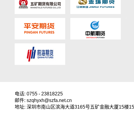
电话: 0755 - 23818225
邮件: szqhyxh@szfa.net.cn
地址: 深圳市南山区滨海大道3165号五矿金融大厦15楼15