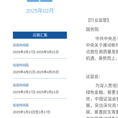
2025年02月
【行业监管】
国务院:
近期汇集
中共中央总
中央关于推动新
信息时间段
点放在高质量发
2025年3月17日-2025年3月21日
机遇、乘势而上
信息时间段
2025年4月21日-2025年4月25日
证监会：
信息时间段
为深入贯彻
绿色金融、普惠
2025年2月17日-2025年2月21日
效，中国证监会
展，突出深化资
信息时间段
碳、普惠民生等
2025年1月13日至1月17日