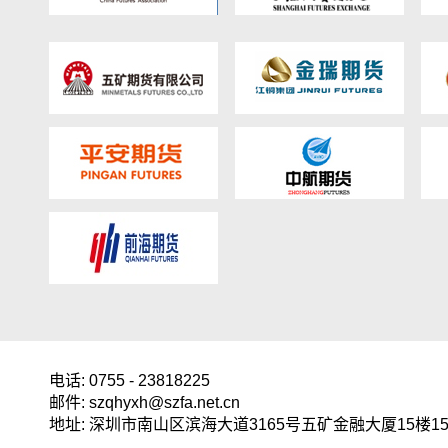
电话: 0755 - 23818225
邮件: szqhyxh@szfa.net.cn
地址: 深圳市南山区滨海大道3165号五矿金融大厦15楼15