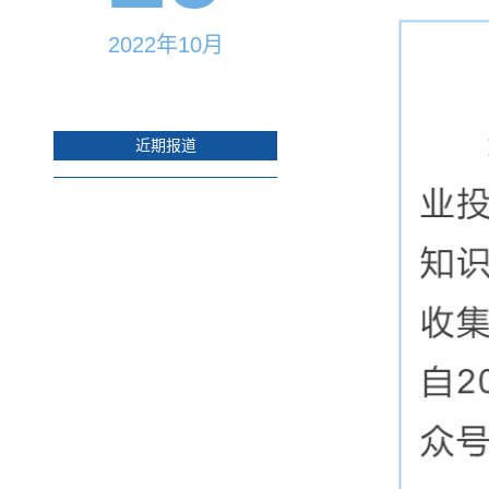
2022年10月
近期报道