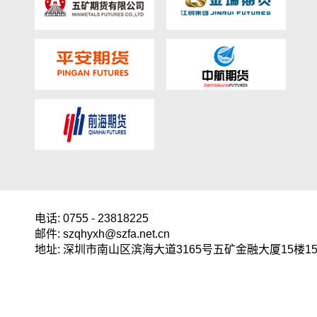
电话: 0755 - 23818225
邮件: szqhyxh@szfa.net.cn
地址: 深圳市南山区滨海大道3165号五矿金融大厦15楼15