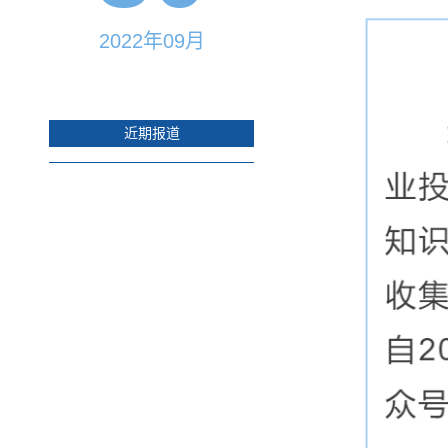
2022年09月
近期报道