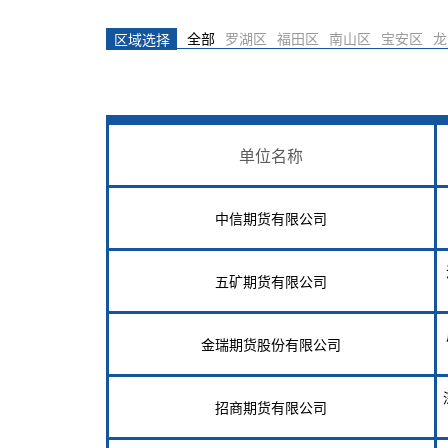
全部
罗湖区
福田区
南山区
宝安区
龙
区域选择
单位名称
中信期货有限公司
五矿期货有限公司
金瑞期货股份有限公司
招商期货有限公司