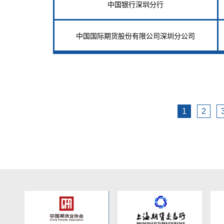
中国银行深圳分行
中国国际期货股份有限公司深圳分公司
1
2