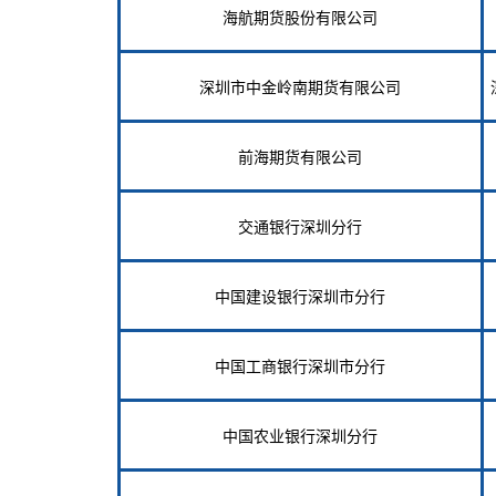
海航期货股份有限公司
深圳市中金岭南期货有限公司
前海期货有限公司
交通银行深圳分行
中国建设银行深圳市分行
中国工商银行深圳市分行
中国农业银行深圳分行