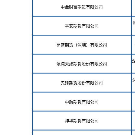
中金财富期货有限公司
平安期货有限公司
高盛期货（深圳）有限公司
混沌天成期货股份有限公司
先锋期货股份有限公司
中航期货有限公司
神华期货有限公司