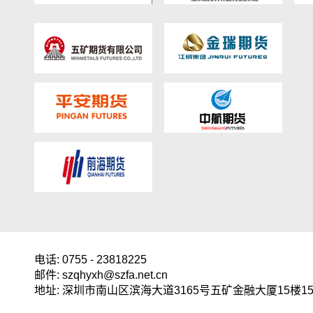
电话: 0755 - 23818225
邮件: szqhyxh@szfa.net.cn
地址: 深圳市南山区滨海大道3165号五矿金融大厦15楼15